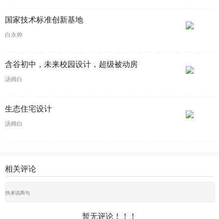
国家技术标准创新基地
白永帅
含谷初中，未来校园设计，超级被动房
汤姆白
生态住宅设计
汤姆白
相关评论
暂无评论！！！