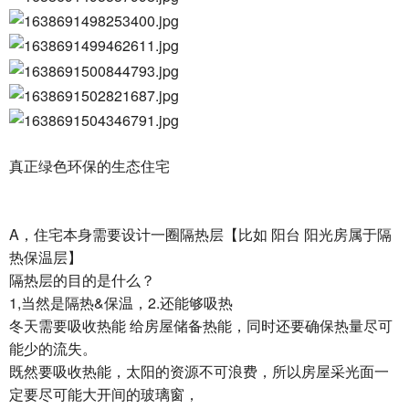
真正绿色环保的生态住宅
A，住宅本身需要设计一圈隔热层【比如 阳台 阳光房属于隔
热保温层】
隔热层的目的是什么？
1,当然是隔热&保温，2.还能够吸热
冬天需要吸收热能 给房屋储备热能，同时还要确保热量尽可
能少的流失。
既然要吸收热能，太阳的资源不可浪费，所以房屋采光面一
定要尽可能大开间的玻璃窗，