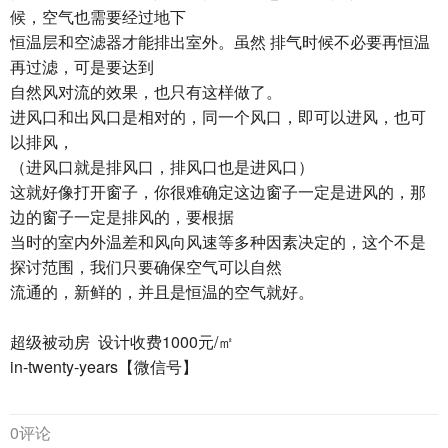
候，空气也需要经过地下
恒温层和空滤器才能排出室外。虽然 排气时候不必要再恒温
再过滤，可是要达到
自然风对流的效果，也只有这样做了。
进风口和出风口是相对的，同一个风口，即可以进风，也可
以排风，
（进风口就是排风口，排风口也是进风口）
这就好像打开窗子，你很难确定这边窗子一定是进风的，那
边的窗子一定是排风的，要根据
当时的室内外温差和风向风速等多种因素决定的，这个不是
探讨范围，我们只要确保空气可以自然
流通的，新鲜的，并且是恒温的空气就好。
超级被动房 设计收费1000元/㎡
in-twenty-years【微信号】
0评论