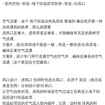
--室内空间--管道--地下恒温层导热管--管道--出风口
空气流量：这个 地下恒温自然风系统 要做到 像自然开窗一样
自然通风的效果，那么就需要
进风口足够大，进风管道足够多，才能确保有充足的新鲜空
气流通。
方案A，进/出风管道不能是一根，而是一整排进/出风管道，
确保足量空气流通
方案B，设计专门用于流通空气的空气井，确保足够多的空气
流通（这个更适合大型建筑）
风口设计：进风口 也同时也是出风口，在房子 前后（南北或
者是东西）分别设计进/出风口。
让空气自然对流。进风的时候是空气过滤之后再进入地下恒
温层进行恒温处理，
恒温处理后的空气流入室内循环，注意：这时候 排风的时