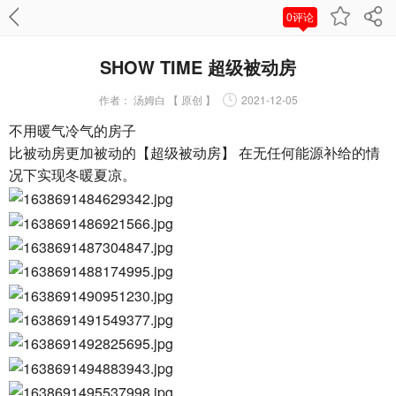
0评论
SHOW TIME 超级被动房
作者：
汤姆白 【 原创 】
2021-12-05
不用暖气冷气的房子
比被动房更加被动的【超级被动房】 在无任何能源补给的情
况下实现冬暖夏凉。