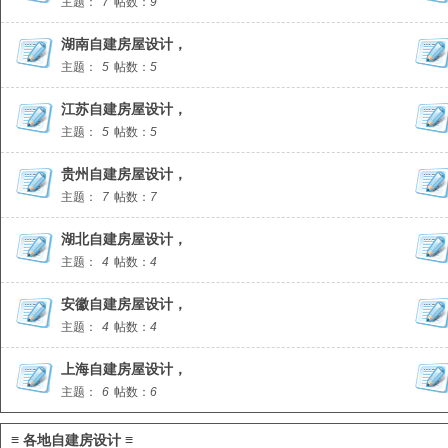
主题：
7
帖数：
9
湖南自建房屋设计，
主题：
5
帖数：
5
江苏自建房屋设计，
主题：
5
帖数：
5
贵州自建房屋设计，
主题：
7
帖数：
7
湖北自建房屋设计，
主题：
4
帖数：
4
安徽自建房屋设计，
主题：
4
帖数：
4
上海自建房屋设计，
主题：
6
帖数：
6
≡ 各地自建房设计 ≡