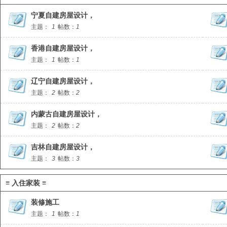
宁夏自建房屋设计，
主题：
1
帖数：
1
香港自建房屋设计，
主题：
1
帖数：
1
辽宁自建房屋设计，
主题：
2
帖数：
2
内蒙古自建房屋设计，
主题：
2
帖数：
2
吉林自建房屋设计，
主题：
3
帖数：
3
≡ 入住家装 ≡
装修施工
主题：
1
帖数：
1