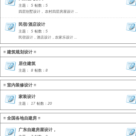
主题：
5
帖数：
5
四层别墅设计， 农村四层房屋设计 ...
民宿/酒店设计
主题：
5
帖数：
5
民宿设计，酒店设计，农家乐设计 ...
≡ 建筑规划设计 ≡
居住建筑
主题：
8
帖数：
8
≡ 室内装修设计 ≡
家装设计
主题：
17
帖数：
20
≡ 全国各地自建房 ≡
广东自建房屋设计，