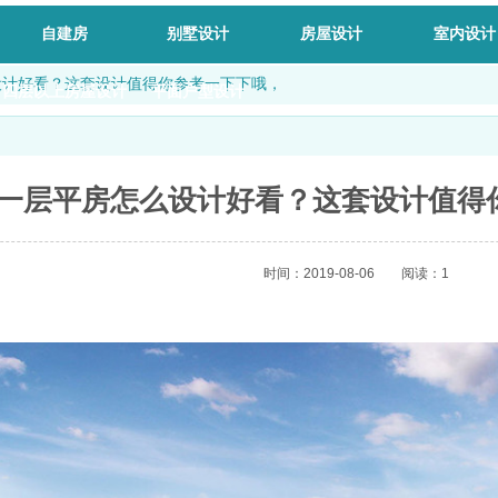
自建房
别墅设计
房屋设计
室内设计
设计好看？这套设计值得你参考一下下哦，
四层以上房屋设计
平面户型设计
一层平房怎么设计好看？这套设计值得
时间：2019-08-06
阅读：1