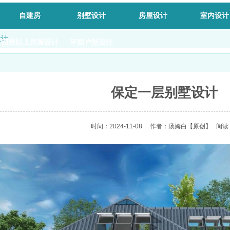
自建房
别墅设计
房屋设计
室内设计
设计
四层以上房屋设计
平面户型设计
保定一层别墅设计
时间：2024-11-08
作者：汤姆白
【原创】
阅读