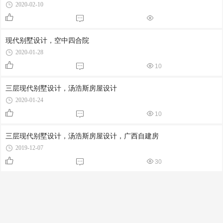
2020-02-10
现代别墅设计，空中四合院
2020-01-28
10
三层现代别墅设计，汤浩斯房屋设计
2020-01-24
10
三层现代别墅设计，汤浩斯房屋设计，广西自建房
2019-12-07
30