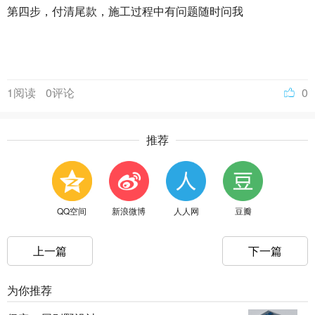
第四步，付清尾款，施工过程中有问题随时问我
1阅读
0评论
0
推荐
QQ空间
新浪微博
人人网
豆瓣
上一篇
下一篇
为你推荐