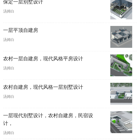
保定一层别墅设计
汤姆白
一层平顶自建房
汤姆白
农村一层自建房，现代风格平房设计
汤姆白
农村自建房，现代风格一层别墅设计
汤姆白
一层现代别墅设计，农村自建房，民宿设
计，
汤姆白