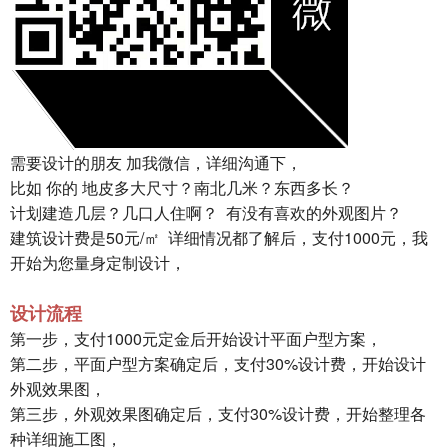
需要设计的朋友 加我微信，详细沟通下，
比如 你的 地皮多大尺寸？南北几米？东西多长？
计划建造几层？几口人住啊？ 有没有喜欢的外观图片？
建筑设计费是50元/㎡ 详细情况都了解后，支付1000元，我
开始为您量身定制设计，
设计流程
第一步，支付1000元定金后开始设计平面户型方案，
第二步，平面户型方案确定后，支付30%设计费，开始设计
外观效果图，
第三步，外观效果图确定后，支付30%设计费，开始整理各
种详细施工图，