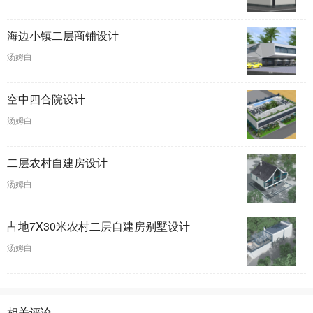
海边小镇二层商铺设计
汤姆白
空中四合院设计
汤姆白
二层农村自建房设计
汤姆白
占地7X30米农村二层自建房别墅设计
汤姆白
相关评论