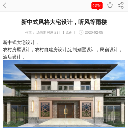
0评论
新中式风格大宅设计，听风等雨楼
作者：
汤浩斯房屋设计 【 原创 】
2020-02-05
新中式大宅设计，
农村房屋设计，农村自建房设计,定制别墅设计，民宿设计，
酒店设计，