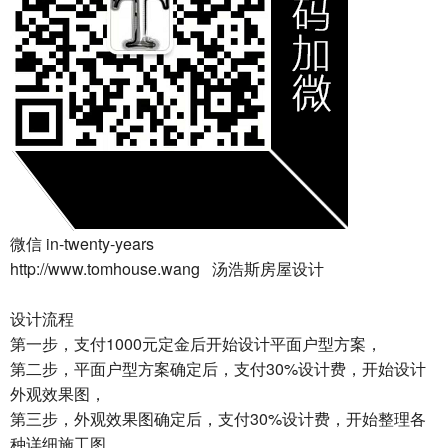
微信 in-twenty-years
http://www.tomhouse.wang 汤浩斯房屋设计
设计流程
第一步，支付1000元定金后开始设计平面户型方案，
第二步，平面户型方案确定后，支付30%设计费，开始设计
外观效果图，
第三步，外观效果图确定后，支付30%设计费，开始整理各
种详细施工图，