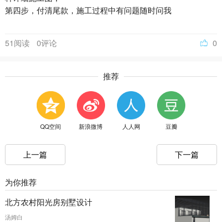
第四步，付清尾款，施工过程中有问题随时问我
51阅读
0评论
0
推荐
QQ空间
新浪微博
人人网
豆瓣
上一篇
下一篇
为你推荐
北方农村阳光房别墅设计
汤姆白