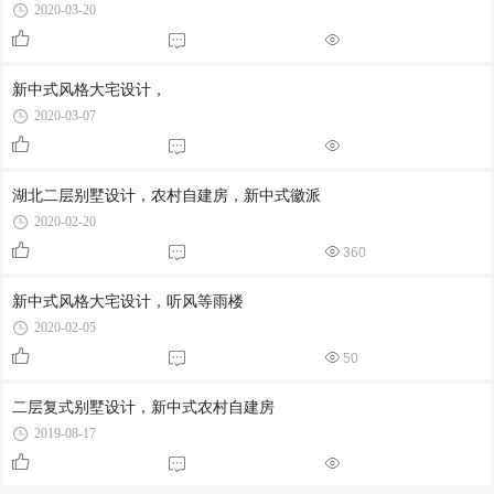
2020-03-20
新中式风格大宅设计，
2020-03-07
湖北二层别墅设计，农村自建房，新中式徽派
2020-02-20
360
新中式风格大宅设计，听风等雨楼
2020-02-05
50
二层复式别墅设计，新中式农村自建房
2019-08-17